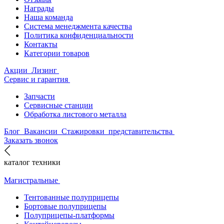
Награды
Наша команда
Система менеджмента качества
Политика конфиденциальности
Контакты
Категории товаров
Акции
Лизинг
Сервис и гарантия
Запчасти
Сервисные станции
Обработка листового металла
Блог
Вакансии
Стажировки
представительства
Заказать звонок
каталог техники
Магистральные
Тентованные полуприцепы
Бортовые полуприцепы
Полуприцепы-платформы