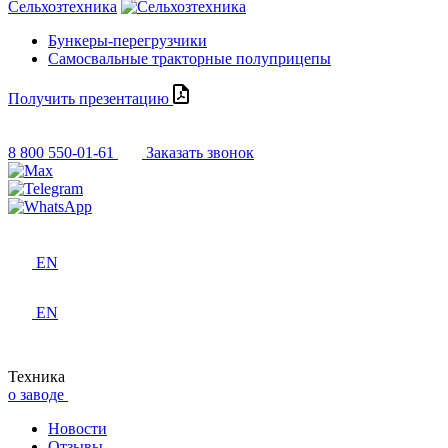
Сельхозтехника
Бункеры-перегрузчики
Самосвальные тракторные полуприцепы
Получить презентацию
8 800 550-01-61
Заказать звонок
EN
EN
Техника
о заводе
Новости
Отзывы