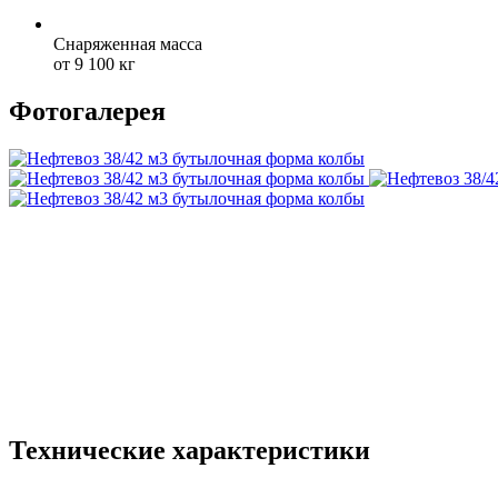
Снаряженная масса
от 9 100 кг
Фотогалерея
Технические характеристики