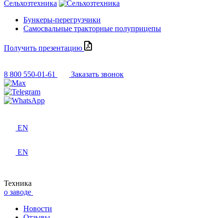
Сельхозтехника
Бункеры-перегрузчики
Самосвальные тракторные полуприцепы
Получить презентацию
8 800 550-01-61
Заказать звонок
EN
EN
Техника
о заводе
Новости
Отзывы