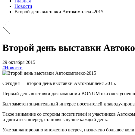
Главная
Новости
Второй день выставки Автокомплекс-2015
Второй день выставки Автоко
29 октября 2015
#Новости
Сегодня — второй день выставки Автокомплекс-2015.
Первый день выставки для компании BONUM оказался успеш
Был заметен значительный интерес посетителей к заводу-прои
Такое внимание со стороны посетителей и участников Автоком
и двигаться вперед, становясь лучше каждый день.
Уже запланировано множество встреч, назначено большое колич