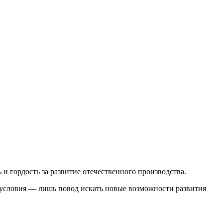
 гордость за развитие отечественного производства.
е условия — лишь повод искать новые возможности развития