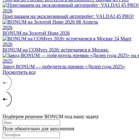
2026
Приглашаем на эксклюзивный автопробег: VALDAI 45 PRO!
08
Апрель
2026
BONUM на Золотой Ниве 2026
24
Март
2026
BONUM на COMvex 2026: встречаемся в Москве.
2025
Завод BONUM — победитель премии «Дилер года 2025»
Посмотреть все
Подберем решение BONUM под вашу задачу
Поле обязательно для заполнения