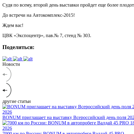
Судя по всему, второй день выставки пройдет еще более плодот
До встречи на Автокомплекс-2015!
Ждем вас!
ЦВК «Экспоцентр», пав.№ 7, стенд № 303.
Поделиться:
Новости
другие статьи
2026
BONUM приглашает на выставку Всероссийский день поля 20
1
2026
7000 км по России: BONUM в автопробеге Валдай 45 PRO