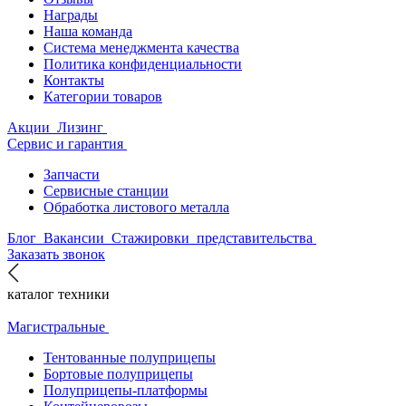
Награды
Наша команда
Система менеджмента качества
Политика конфиденциальности
Контакты
Категории товаров
Акции
Лизинг
Сервис и гарантия
Запчасти
Сервисные станции
Обработка листового металла
Блог
Вакансии
Стажировки
представительства
Заказать звонок
каталог техники
Магистральные
Тентованные полуприцепы
Бортовые полуприцепы
Полуприцепы-платформы